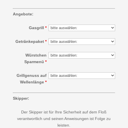
Angebote:
Gasgrill
*
Getränkepaket
*
Würstchen
Sparmenü
*
Grillgenuss auf
Wellenlänge
*
Skipper:
Der Skipper ist für Ihre Sicherheit auf dem Floß
verantwortlich und seinen Anweisungen ist Folge zu
leisten.