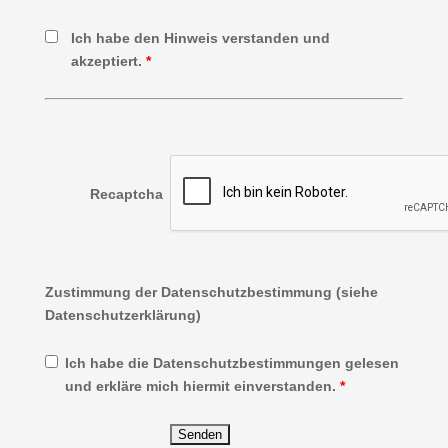
Ich habe den Hinweis verstanden und
akzeptiert.
*
Recaptcha
Zustimmung der Datenschutzbestimmung (siehe
Datenschutzerklärung)
Ich habe die Datenschutzbestimmungen gelesen
und erkläre mich hiermit einverstanden.
*