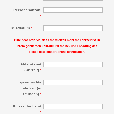
Personenanzahl
*
Mietdatum
*
Bitte beachten Sie, dass die Mietzeit nicht die Fahrzeit ist. In
Ihrem gebuchten Zeitraum ist die Be- und Entladung des
Floßes bitte entsprechend einzuplanen.
Abfahrtszeit
(Uhrzeit)
*
gewünschte
Fahrtzeit (in
Stunden)
*
Anlass der Fahrt
*