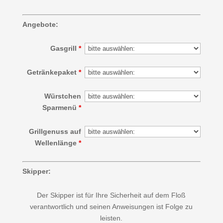
Angebote:
Gasgrill
*
Getränkepaket
*
Würstchen
Sparmenü
*
Grillgenuss auf
Wellenlänge
*
Skipper:
Der Skipper ist für Ihre Sicherheit auf dem Floß
verantwortlich und seinen Anweisungen ist Folge zu
leisten.