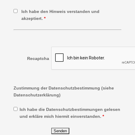
Ich habe den Hinweis verstanden und
akzeptiert.
*
Recaptcha
Zustimmung der Datenschutzbestimmung (siehe
Datenschutzerklärung)
Ich habe die Datenschutzbestimmungen gelesen
und erkläre mich hiermit einverstanden.
*