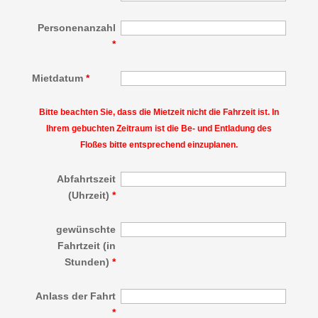
Personenanzahl
*
Mietdatum
*
Bitte beachten Sie, dass die Mietzeit nicht die Fahrzeit ist. In
Ihrem gebuchten Zeitraum ist die Be- und Entladung des
Floßes bitte entsprechend einzuplanen.
Abfahrtszeit
(Uhrzeit)
*
gewünschte
Fahrtzeit (in
Stunden)
*
Anlass der Fahrt
*